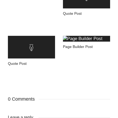
Quote Post
Page Builder Post
Quote Post
0 Comments
Leave a reply