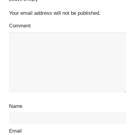
Your email address will not be published.
Comment
Name
Email