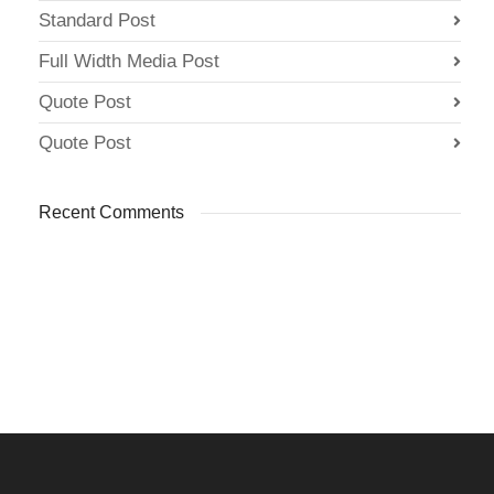
Standard Post
Full Width Media Post
Quote Post
Quote Post
Recent Comments