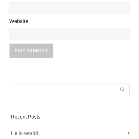
Website
Recent Posts
Hello world!