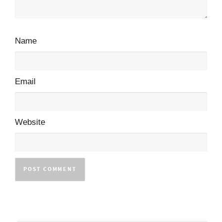
Name
Email
Website