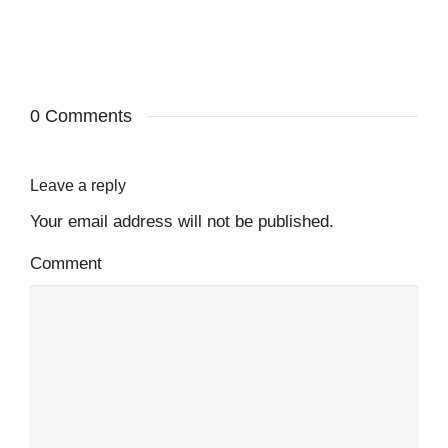
0 Comments
Leave a reply
Your email address will not be published.
Comment