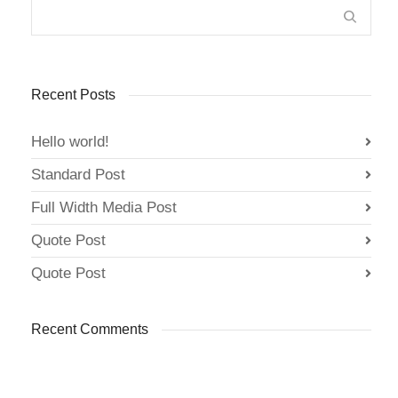
Recent Posts
Hello world!
Standard Post
Full Width Media Post
Quote Post
Quote Post
Recent Comments