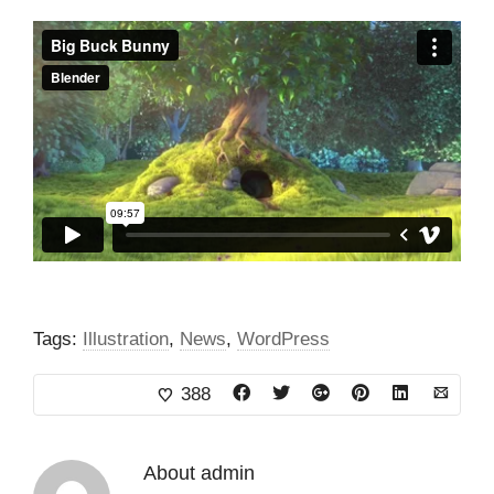
Tags:
Illustration
,
News
,
WordPress
388
About
admin