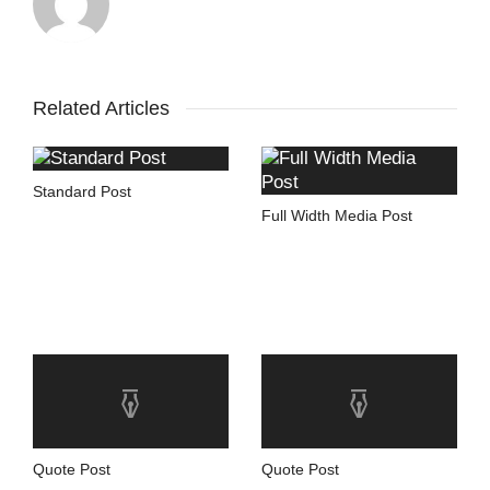
Related Articles
Standard Post
Full Width Media Post
Quote Post
Quote Post